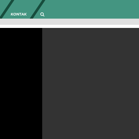
KONTAK