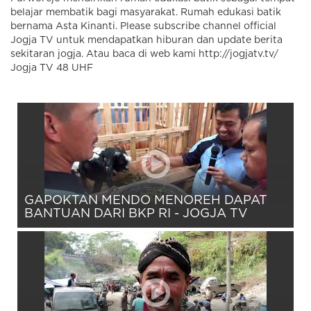
belajar membatik bagi masyarakat. Rumah edukasi batik
bernama Asta Kinanti. Please subscribe channel official
Jogja TV untuk mendapatkan hiburan dan update berita
sekitaran jogja. Atau baca di web kami http://jogjatv.tv/
Jogja TV 48 UHF
GAPOKTAN MENDO MENOREH DAPAT
BANTUAN DARI BKP RI - JOGJA TV