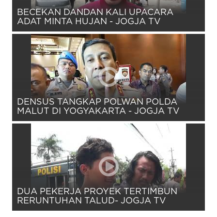
BECEKAN DANDAN KALI UPACARA
ADAT MINTA HUJAN - JOGJA TV
DENSUS TANGKAP POLWAN POLDA
MALUT DI YOGYAKARTA - JOGJA TV
DUA PEKERJA PROYEK TERTIMBUN
RERUNTUHAN TALUD- JOGJA TV