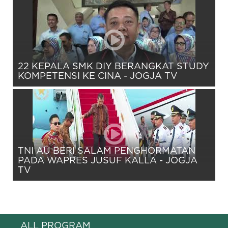
22 KEPALA SMK DIY BERANGKAT STUDY
KOMPETENSI KE CINA - JOGJA TV
TNI AU BERI SALAM PENGHORMATAN
PADA WAPRES JUSUF KALLA - JOGJA
TV
ALL PROGRAM