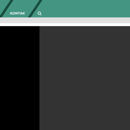
KONTAK