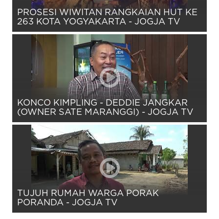
PROSESI WIWITAN RANGKAIAN HUT KE
263 KOTA YOGYAKARTA - JOGJA TV
KONCO KIMPLING - DEDDIE JANGKAR
(OWNER SATE MARANGGI) - JOGJA TV
TUJUH RUMAH WARGA PORAK
PORANDA - JOGJA TV