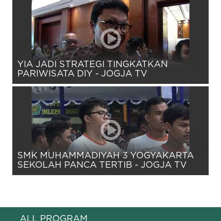
YIA JADI STRATEGI TINGKATKAN
PARIWISATA DIY - JOGJA TV
SMK MUHAMMADIYAH 3 YOGYAKARTA
SEKOLAH PANCA TERTIB - JOGJA TV
ALL PROGRAM