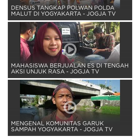
DENSUS TANGKAP POLWAN POLDA
MALUT DI YOGYAKARTA - JOGJA TV
MAHASISWA BERJUALAN ES DI TENGAH
AKSI UNJUK RASA - JOGJA TV
MENGENAL KOMUNITAS GARUK
SAMPAH YOGYAKARTA - JOGJA TV