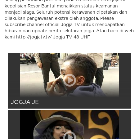
kepolisian Resor Bantul menaikkan status keamanan
menjadi siaga. Seluruh potensi kerawanan dipetakan dan
dilakukan pengawasan ekstra oleh anggota. Please
subscribe channel official Jogja TV untuk mendapatkan
hiburan dan update berita sekitaran jogja. Atau baca di web
kami http://jogjatv.tv/ Jogja TV 48 UHF
JOGJA JE