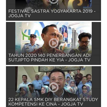
FESTIVAL SASTRA YOGYAKARTA 2019 -
JOGJA TV
TAHUN 2020 140 PENERBANGAN ADI
SUTJIPTO PINDAH KE YIA - JOGJA TV
22 KEPALA SMK DIY BERANGKAT STUDY
KOMPETENSI KE CINA - JOGJA TV