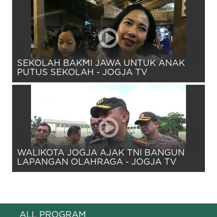
SEKOLAH BAKMI JAWA UNTUK ANAK
PUTUS SEKOLAH - JOGJA TV
WALIKOTA JOGJA AJAK TNI BANGUN
LAPANGAN OLAHRAGA - JOGJA TV
ALL PROGRAM