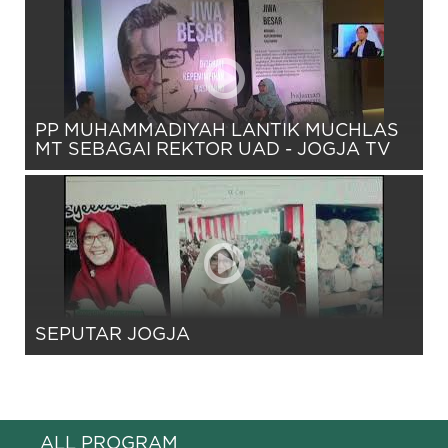
PP MUHAMMADIYAH LANTIK MUCHLAS
MT SEBAGAI REKTOR UAD - JOGJA TV
SEPUTAR JOGJA
ALL PROGRAM